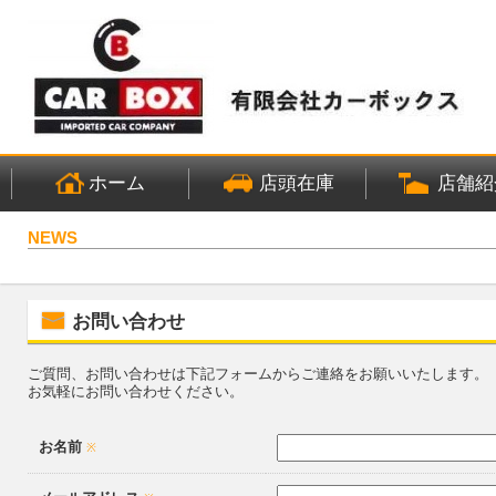
ホーム
店頭在庫
店舗紹
NEWS
お問い合わせ
ご質問、お問い合わせは下記フォームからご連絡をお願いいたします。
お気軽にお問い合わせください。
お名前
※