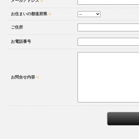
メールアドレス
※
お住まいの都道府県
※
ご住所
お電話番号
お問合せ内容
※