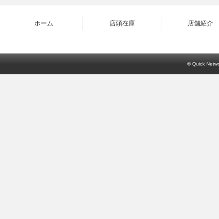
ホーム
店頭在庫
店舗紹介
© Quick Netwo